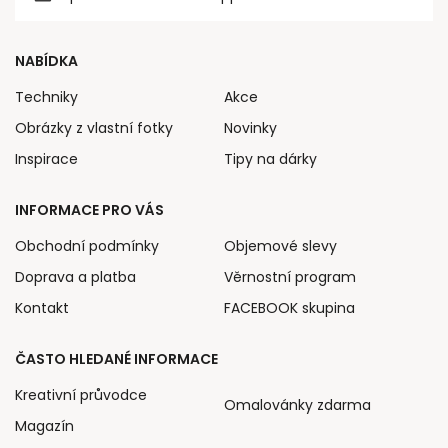
NABÍDKA
Techniky
Akce
Obrázky z vlastní fotky
Novinky
Inspirace
Tipy na dárky
INFORMACE PRO VÁS
Obchodní podmínky
Objemové slevy
Doprava a platba
Věrnostní program
Kontakt
FACEBOOK skupina
ČASTO HLEDANÉ INFORMACE
Kreativní průvodce
Omalovánky zdarma
Magazín