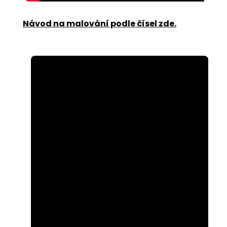
Návod na malování podle čísel zde
.