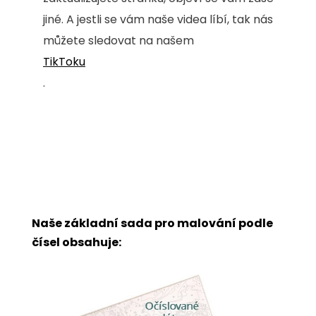
jiné. A jestli se vám naše videa líbí, tak nás
můžete sledovat na našem
TikToku
.
Naše základní sada pro malování podle
čísel obsahuje: