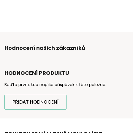
Hodnocení našich zákazníků
HODNOCENÍ PRODUKTU
Buďte první, kdo napíše příspěvek k této položce.
PŘIDAT HODNOCENÍ