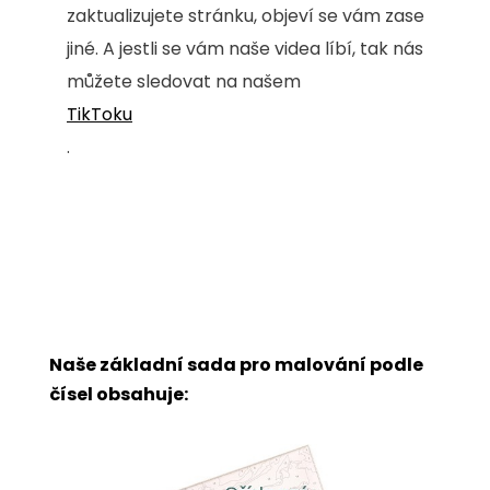
zaktualizujete stránku, objeví se vám zase
jiné. A jestli se vám naše videa líbí, tak nás
můžete sledovat na našem
TikToku
.
Naše základní sada pro malování podle
čísel obsahuje: