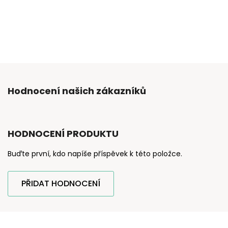
Hodnocení našich zákazníků
HODNOCENÍ PRODUKTU
Buďte první, kdo napíše příspěvek k této položce.
PŘIDAT HODNOCENÍ