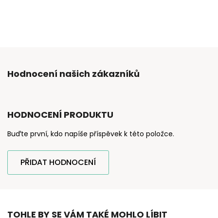
Hodnocení našich zákazníků
HODNOCENÍ PRODUKTU
Buďte první, kdo napíše příspěvek k této položce.
PŘIDAT HODNOCENÍ
TOHLE BY SE VÁM TAKÉ MOHLO LÍBIT