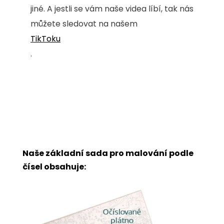
jiné. A jestli se vám naše videa líbí, tak nás
můžete sledovat na našem
TikToku
.
Naše základní sada pro malování podle
čísel obsahuje: