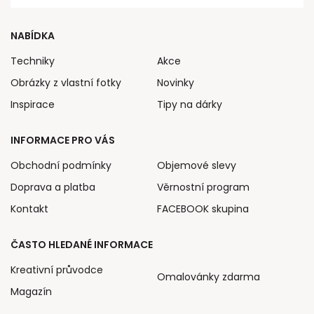
NABÍDKA
Techniky
Akce
Obrázky z vlastní fotky
Novinky
Inspirace
Tipy na dárky
INFORMACE PRO VÁS
Obchodní podmínky
Objemové slevy
Doprava a platba
Věrnostní program
Kontakt
FACEBOOK skupina
ČASTO HLEDANÉ INFORMACE
Kreativní průvodce
Omalovánky zdarma
Magazín