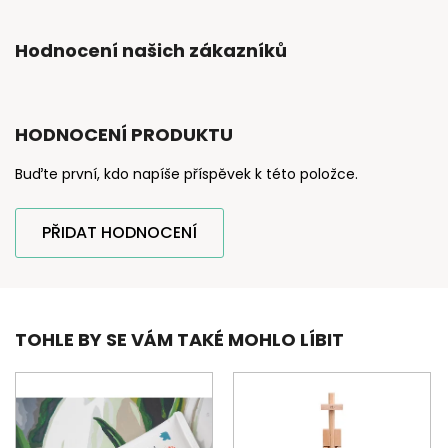
Hodnocení našich zákazníků
HODNOCENÍ PRODUKTU
Buďte první, kdo napíše příspěvek k této položce.
PŘIDAT HODNOCENÍ
TOHLE BY SE VÁM TAKÉ MOHLO LÍBIT