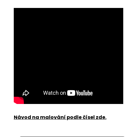
Návod na malování podle čísel zde
.