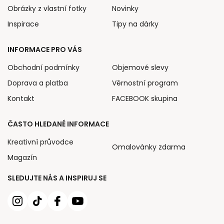
Obrázky z vlastní fotky
Novinky
Inspirace
Tipy na dárky
INFORMACE PRO VÁS
Obchodní podmínky
Objemové slevy
Doprava a platba
Věrnostní program
Kontakt
FACEBOOK skupina
ČASTO HLEDANÉ INFORMACE
Kreativní průvodce
Omalovánky zdarma
Magazín
SLEDUJTE NÁS A INSPIRUJ SE