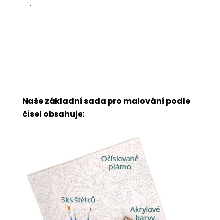
.
Naše základní sada pro malování podle
čísel obsahuje: