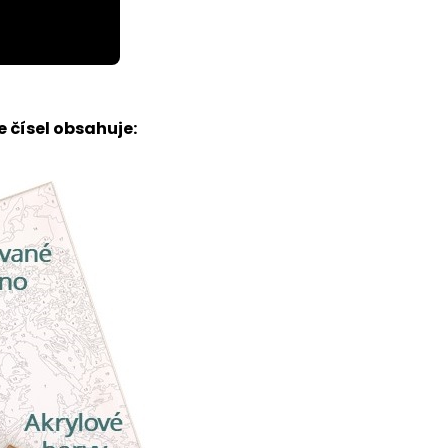
 čísel obsahuje: