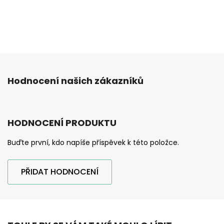
Hodnocení našich zákazníků
HODNOCENÍ PRODUKTU
Buďte první, kdo napíše příspěvek k této položce.
PŘIDAT HODNOCENÍ