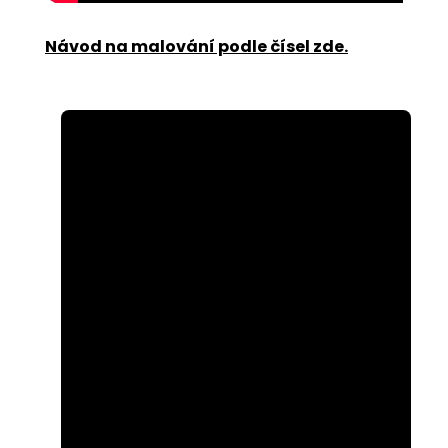
Návod na malování podle čísel zde
.