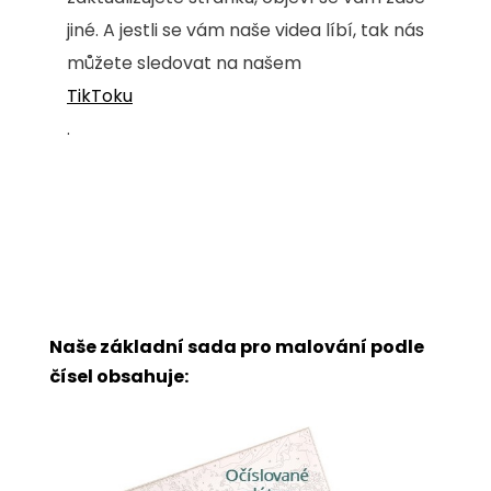
jiné. A jestli se vám naše videa líbí, tak nás
můžete sledovat na našem
TikToku
.
Naše základní sada pro malování podle
čísel obsahuje: