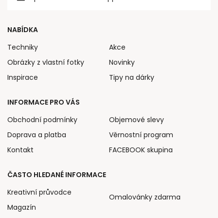
NABÍDKA
Techniky
Akce
Obrázky z vlastní fotky
Novinky
Inspirace
Tipy na dárky
INFORMACE PRO VÁS
Obchodní podmínky
Objemové slevy
Doprava a platba
Věrnostní program
Kontakt
FACEBOOK skupina
ČASTO HLEDANÉ INFORMACE
Kreativní průvodce
Omalovánky zdarma
Magazín