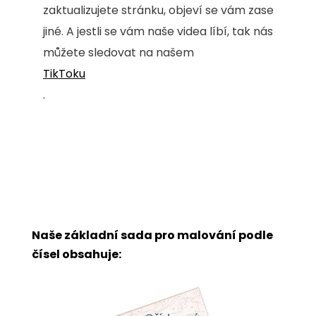
zaktualizujete stránku, objeví se vám zase
jiné. A jestli se vám naše videa líbí, tak nás
můžete sledovat na našem
TikToku
.
Naše základní sada pro malování podle
čísel obsahuje: