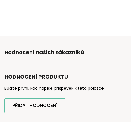
Hodnocení našich zákazníků
HODNOCENÍ PRODUKTU
Buďte první, kdo napíše příspěvek k této položce.
PŘIDAT HODNOCENÍ