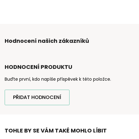
Hodnocení našich zákazníků
HODNOCENÍ PRODUKTU
Buďte první, kdo napíše příspěvek k této položce.
PŘIDAT HODNOCENÍ
TOHLE BY SE VÁM TAKÉ MOHLO LÍBIT