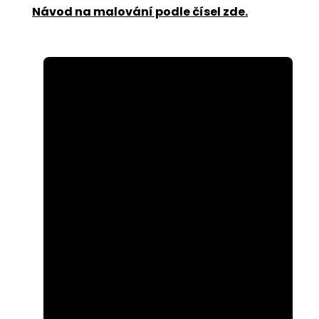
Návod na malování podle čísel zde
.