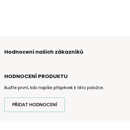
Hodnocení našich zákazníků
HODNOCENÍ PRODUKTU
Buďte první, kdo napíše příspěvek k této položce.
PŘIDAT HODNOCENÍ