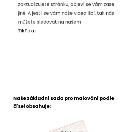
zaktualizujete stránku, objeví se vám zase
jiné. A jestli se vám naše videa líbí, tak nás
můžete sledovat na našem
TikToku
.
Naše základní sada pro malování podle
čísel obsahuje: