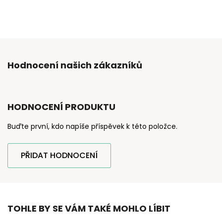
Hodnocení našich zákazníků
HODNOCENÍ PRODUKTU
Buďte první, kdo napíše příspěvek k této položce.
PŘIDAT HODNOCENÍ
TOHLE BY SE VÁM TAKÉ MOHLO LÍBIT