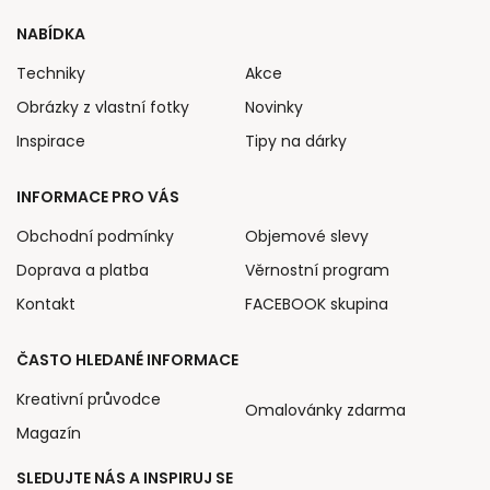
NABÍDKA
Techniky
Akce
Obrázky z vlastní fotky
Novinky
Inspirace
Tipy na dárky
INFORMACE PRO VÁS
Obchodní podmínky
Objemové slevy
Doprava a platba
Věrnostní program
Kontakt
FACEBOOK skupina
ČASTO HLEDANÉ INFORMACE
Kreativní průvodce
Omalovánky zdarma
Magazín
SLEDUJTE NÁS A INSPIRUJ SE