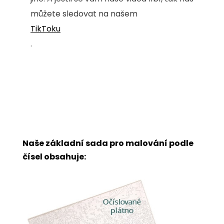
můžete sledovat na našem
TikToku
.
Naše základní sada pro malování podle
čísel obsahuje: