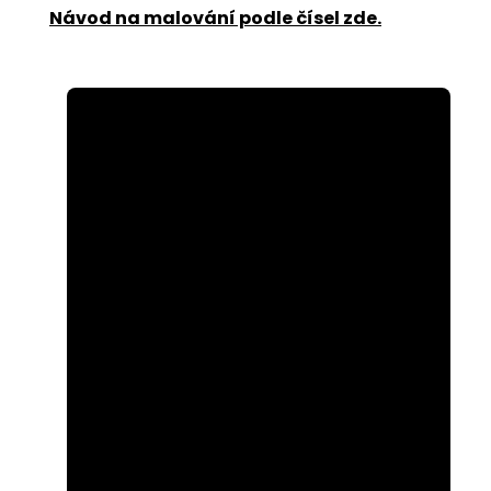
Návod na malování podle čísel zde
.