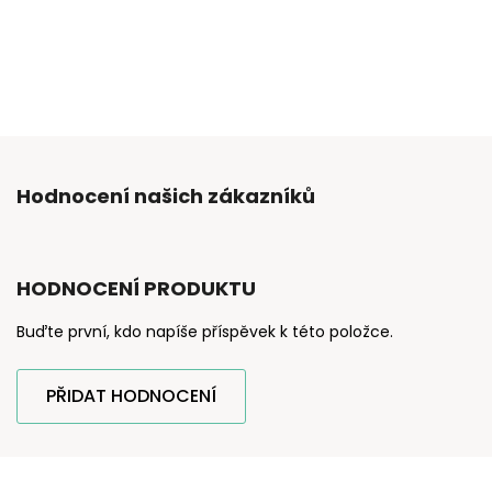
Hodnocení našich zákazníků
HODNOCENÍ PRODUKTU
Buďte první, kdo napíše příspěvek k této položce.
PŘIDAT HODNOCENÍ