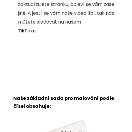
zaktualizujete stránku, objeví se vám zase
jiné. A jestli se vám naše videa líbí, tak nás
můžete sledovat na našem
TikToku
.
Naše základní sada pro malování podle
čísel obsahuje: