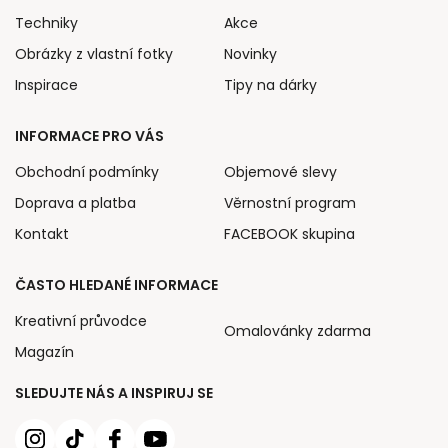
Techniky
Akce
Obrázky z vlastní fotky
Novinky
Inspirace
Tipy na dárky
INFORMACE PRO VÁS
Obchodní podmínky
Objemové slevy
Doprava a platba
Věrnostní program
Kontakt
FACEBOOK skupina
ČASTO HLEDANÉ INFORMACE
Kreativní průvodce
Omalovánky zdarma
Magazín
SLEDUJTE NÁS A INSPIRUJ SE