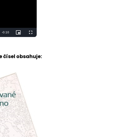
 čísel obsahuje: