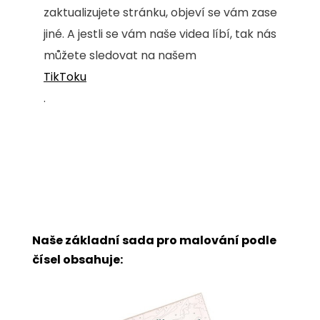
zaktualizujete stránku, objeví se vám zase
jiné. A jestli se vám naše videa líbí, tak nás
můžete sledovat na našem
TikToku
.
Naše základní sada pro malování podle
čísel obsahuje: