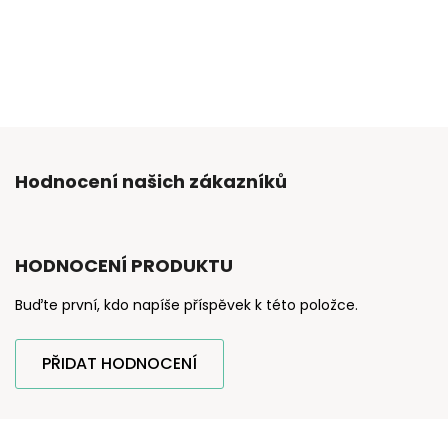
Hodnocení našich zákazníků
HODNOCENÍ PRODUKTU
Buďte první, kdo napíše příspěvek k této položce.
PŘIDAT HODNOCENÍ