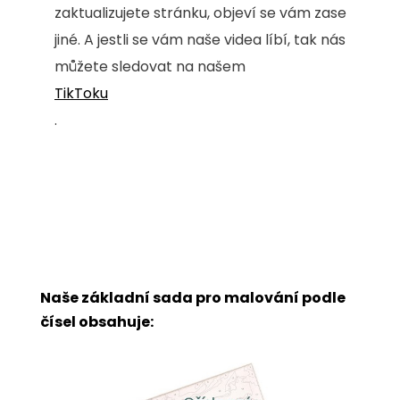
zaktualizujete stránku, objeví se vám zase
jiné. A jestli se vám naše videa líbí, tak nás
můžete sledovat na našem
TikToku
.
Naše základní sada pro malování podle
čísel obsahuje: