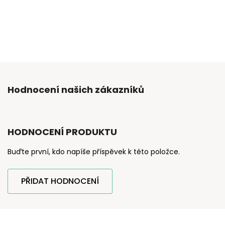
Hodnocení našich zákazníků
HODNOCENÍ PRODUKTU
Buďte první, kdo napíše příspěvek k této položce.
PŘIDAT HODNOCENÍ