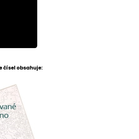
 čísel obsahuje: