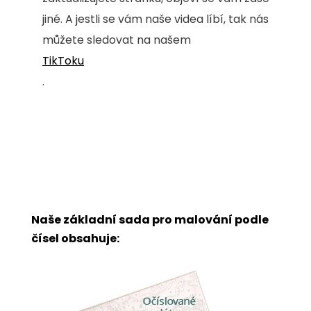
jiné. A jestli se vám naše videa líbí, tak nás
můžete sledovat na našem
TikToku
.
Naše základní sada pro malování podle
čísel obsahuje: