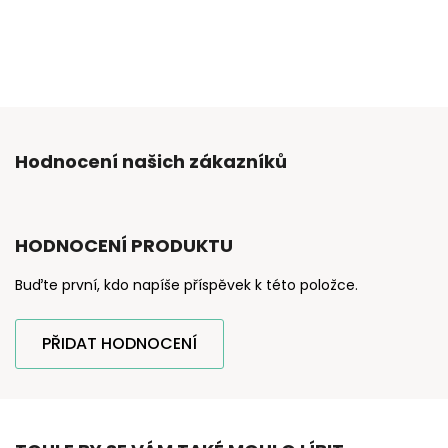
Hodnocení našich zákazníků
HODNOCENÍ PRODUKTU
Buďte první, kdo napíše příspěvek k této položce.
PŘIDAT HODNOCENÍ