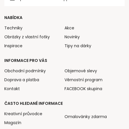
NABÍDKA
Techniky
Akce
Obrázky z vlastní fotky
Novinky
Inspirace
Tipy na dárky
INFORMACE PRO VÁS
Obchodní podmínky
Objemové slevy
Doprava a platba
Věrnostní program
Kontakt
FACEBOOK skupina
ČASTO HLEDANÉ INFORMACE
Kreativní průvodce
Omalovánky zdarma
Magazín