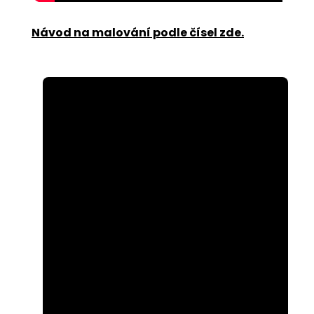
Návod na malování podle čísel zde
.