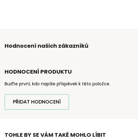
Hodnocení našich zákazníků
HODNOCENÍ PRODUKTU
Buďte první, kdo napíše příspěvek k této položce.
PŘIDAT HODNOCENÍ
TOHLE BY SE VÁM TAKÉ MOHLO LÍBIT