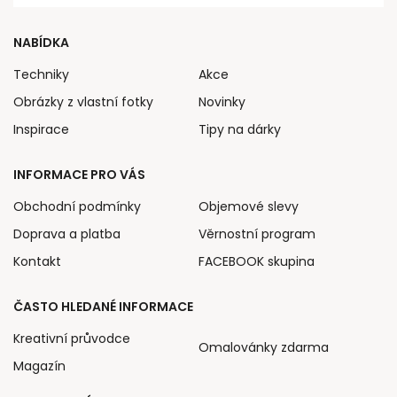
NABÍDKA
Techniky
Akce
Obrázky z vlastní fotky
Novinky
Inspirace
Tipy na dárky
INFORMACE PRO VÁS
Obchodní podmínky
Objemové slevy
Doprava a platba
Věrnostní program
Kontakt
FACEBOOK skupina
ČASTO HLEDANÉ INFORMACE
Kreativní průvodce
Omalovánky zdarma
Magazín