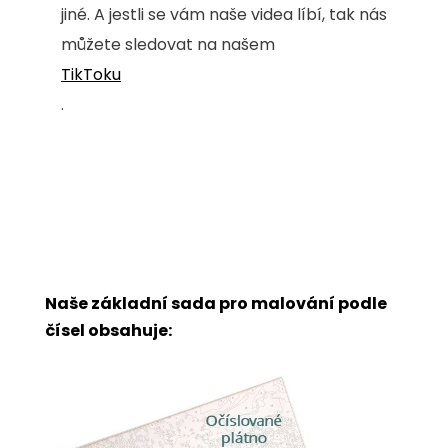
jiné. A jestli se vám naše videa líbí, tak nás
můžete sledovat na našem
TikToku
.
Naše základní sada pro malování podle
čísel obsahuje: