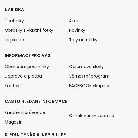
NABÍDKA
Techniky
Akce
Obrázky z vlastní fotky
Novinky
Inspirace
Tipy na dárky
INFORMACE PRO VÁS
Obchodní podmínky
Objemové slevy
Doprava a platba
Věrnostní program
Kontakt
FACEBOOK skupina
ČASTO HLEDANÉ INFORMACE
Kreativní průvodce
Omalovánky zdarma
Magazín
SLEDUJTE NÁS A INSPIRUJ SE