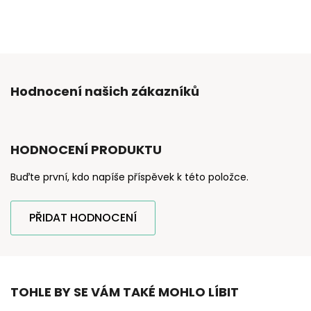
Hodnocení našich zákazníků
HODNOCENÍ PRODUKTU
Buďte první, kdo napíše příspěvek k této položce.
PŘIDAT HODNOCENÍ
TOHLE BY SE VÁM TAKÉ MOHLO LÍBIT