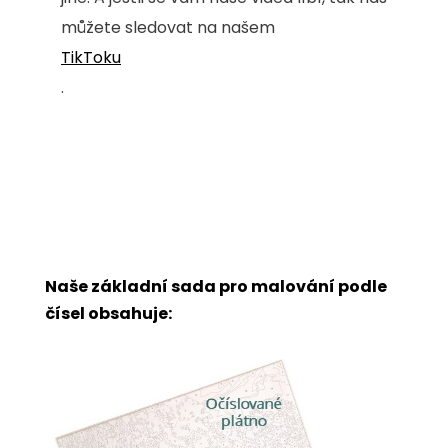
můžete sledovat na našem
TikToku
.
Naše základní sada pro malování podle
čísel obsahuje: