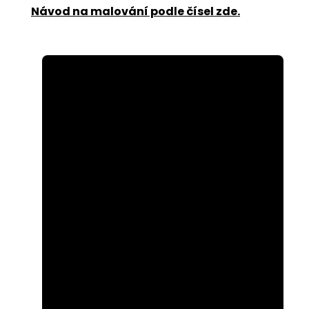
Návod na malování podle čísel zde
.