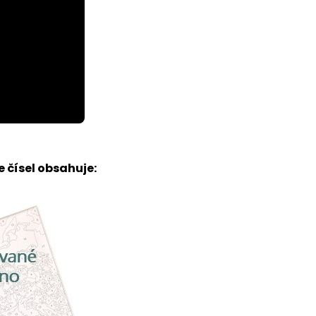
 čísel obsahuje: