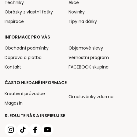
Techniky
Akce
Obrázky z vlastní fotky
Novinky
Inspirace
Tipy na dárky
INFORMACE PRO VÁS
Obchodní podmínky
Objemové slevy
Doprava a platba
Věrnostní program
Kontakt
FACEBOOK skupina
ČASTO HLEDANÉ INFORMACE
Kreativní průvodce
Omalovánky zdarma
Magazín
SLEDUJTE NÁS A INSPIRUJ SE