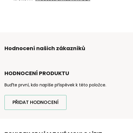
Hodnocení našich zákazníků
HODNOCENÍ PRODUKTU
Buďte první, kdo napíše příspěvek k této položce.
PŘIDAT HODNOCENÍ