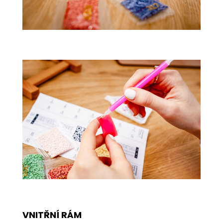
VNITŘNÍ RÁM