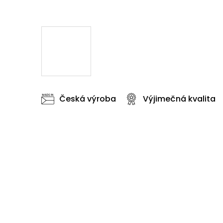
Česká výroba
Výjimečná kvalita