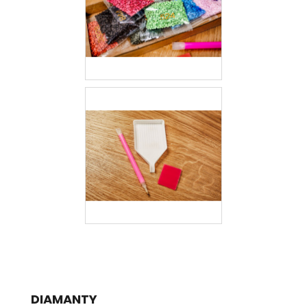
DIAMANTY