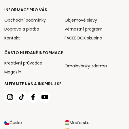
INFORMACE PRO VÁS
Obchodní podmínky
Objemové slevy
Doprava a platba
Věrnostní program
Kontakt
FACEBOOK skupina
ČASTO HLEDANÉ INFORMACE
Kreativní průvodce
Omalovánky zdarma
Magazín
SLEDUJTE NÁS A INSPIRUJ SE
Česko
Maďarsko