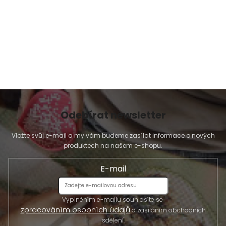
Odebírat newsletter
Vložte svůj e-mail a my vám budeme zasílat informace o nových
produktech na našem e-shopu.
E-mail
Vyplněním e-mailu souhlasíte se
zpracováním osobních údajů
a zasíláním obchodních
sdělení.