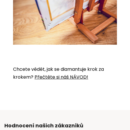
Chcete vědět, jak se diamantuje krok za
krokem?
Přečtěte si náš NÁVOD!
Hodnocení našich zákazníků