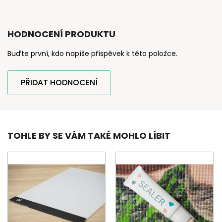
HODNOCENÍ PRODUKTU
Buďte první, kdo napíše příspěvek k této položce.
PŘIDAT HODNOCENÍ
TOHLE BY SE VÁM TAKÉ MOHLO LÍBIT