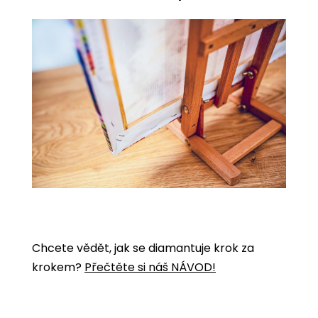
Chcete vědět, jak se diamantuje krok za
krokem?
Přečtěte si náš NÁVOD!