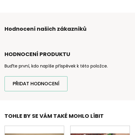
Hodnocení našich zákazníků
HODNOCENÍ PRODUKTU
Buďte první, kdo napíše příspěvek k této položce.
PŘIDAT HODNOCENÍ
TOHLE BY SE VÁM TAKÉ MOHLO LÍBIT