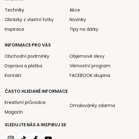
Techniky
Akce
Obrázky z vlastní fotky
Novinky
Inspirace
Tipy na dárky
INFORMACE PRO VÁS
Obchodní podmínky
Objemové slevy
Doprava a platba
Věrnostní program
Kontakt
FACEBOOK skupina
ČASTO HLEDANÉ INFORMACE
Kreativní průvodce
Omalovánky zdarma
Magazín
SLEDUJTE NÁS A INSPIRUJ SE