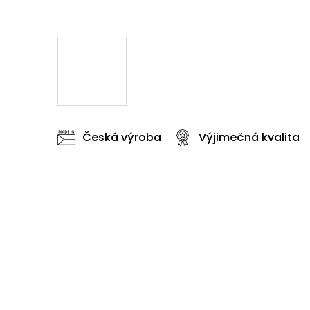
Česká výroba
Výjimečná kvalita