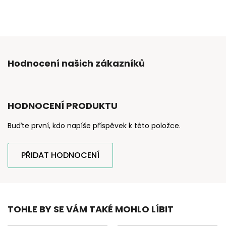
Hodnocení našich zákazníků
HODNOCENÍ PRODUKTU
Buďte první, kdo napíše příspěvek k této položce.
PŘIDAT HODNOCENÍ
TOHLE BY SE VÁM TAKÉ MOHLO LÍBIT