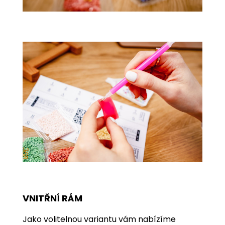
VNITŘNÍ RÁM
Jako volitelnou variantu vám nabízíme