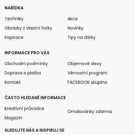
NABÍDKA
Techniky
Akce
Obrázky z vlastní fotky
Novinky
Inspirace
Tipy na dárky
INFORMACE PRO VÁS
Obchodní podmínky
Objemové slevy
Doprava a platba
Věrnostní program
Kontakt
FACEBOOK skupina
ČASTO HLEDANÉ INFORMACE
Kreativní průvodce
Omalovánky zdarma
Magazín
SLEDUJTE NÁS A INSPIRUJ SE