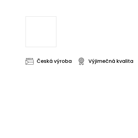
Česká výroba
Výjimečná kvalita