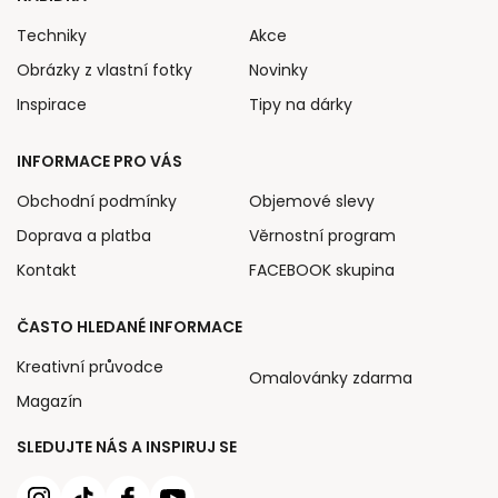
Techniky
Akce
Obrázky z vlastní fotky
Novinky
Inspirace
Tipy na dárky
INFORMACE PRO VÁS
Obchodní podmínky
Objemové slevy
Doprava a platba
Věrnostní program
Kontakt
FACEBOOK skupina
ČASTO HLEDANÉ INFORMACE
Kreativní průvodce
Omalovánky zdarma
Magazín
SLEDUJTE NÁS A INSPIRUJ SE