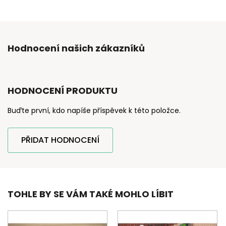
Hodnocení našich zákazníků
HODNOCENÍ PRODUKTU
Buďte první, kdo napíše příspěvek k této položce.
PŘIDAT HODNOCENÍ
TOHLE BY SE VÁM TAKÉ MOHLO LÍBIT