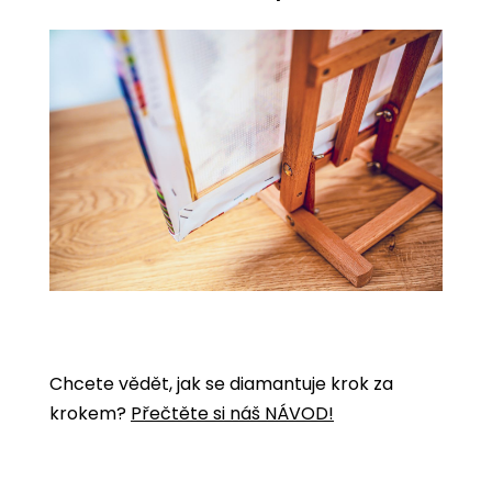
Chcete vědět, jak se diamantuje krok za
krokem?
Přečtěte si náš NÁVOD!