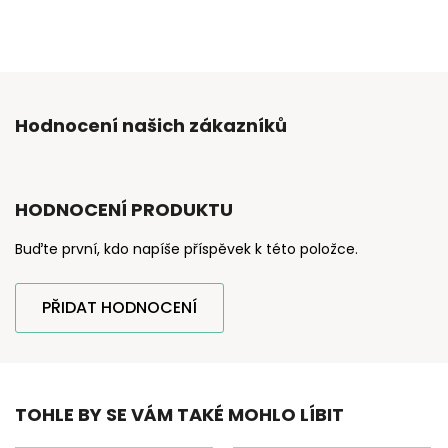
Hodnocení našich zákazníků
HODNOCENÍ PRODUKTU
Buďte první, kdo napíše příspěvek k této položce.
PŘIDAT HODNOCENÍ
TOHLE BY SE VÁM TAKÉ MOHLO LÍBIT