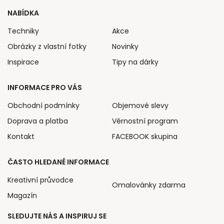
NABÍDKA
Techniky
Akce
Obrázky z vlastní fotky
Novinky
Inspirace
Tipy na dárky
INFORMACE PRO VÁS
Obchodní podmínky
Objemové slevy
Doprava a platba
Věrnostní program
Kontakt
FACEBOOK skupina
ČASTO HLEDANÉ INFORMACE
Kreativní průvodce
Omalovánky zdarma
Magazín
SLEDUJTE NÁS A INSPIRUJ SE