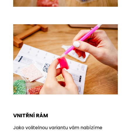
VNITŘNÍ RÁM
Jako volitelnou variantu vám nabízíme