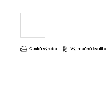
Česká výroba
Výjimečná kvalita