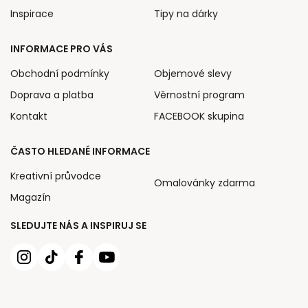
Inspirace
Tipy na dárky
INFORMACE PRO VÁS
Obchodní podmínky
Objemové slevy
Doprava a platba
Věrnostní program
Kontakt
FACEBOOK skupina
ČASTO HLEDANÉ INFORMACE
Kreativní průvodce
Omalovánky zdarma
Magazín
SLEDUJTE NÁS A INSPIRUJ SE