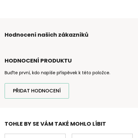
Hodnocení našich zákazníků
HODNOCENÍ PRODUKTU
Buďte první, kdo napíše příspěvek k této položce.
PŘIDAT HODNOCENÍ
TOHLE BY SE VÁM TAKÉ MOHLO LÍBIT