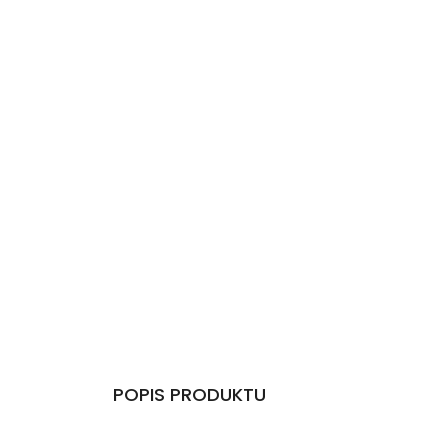
POPIS PRODUKTU