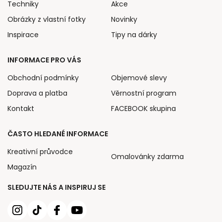
Techniky
Akce
Obrázky z vlastní fotky
Novinky
Inspirace
Tipy na dárky
INFORMACE PRO VÁS
Obchodní podmínky
Objemové slevy
Doprava a platba
Věrnostní program
Kontakt
FACEBOOK skupina
ČASTO HLEDANÉ INFORMACE
Kreativní průvodce
Omalovánky zdarma
Magazín
SLEDUJTE NÁS A INSPIRUJ SE