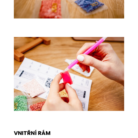
VNITŘNÍ RÁM