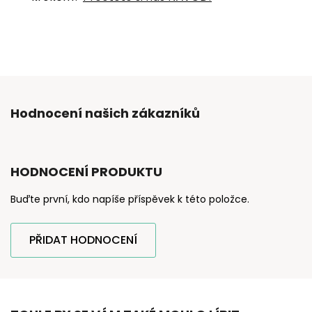
Hodnocení našich zákazníků
HODNOCENÍ PRODUKTU
Buďte první, kdo napíše příspěvek k této položce.
PŘIDAT HODNOCENÍ