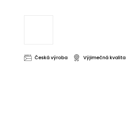
Česká výroba
Výjimečná kvalita