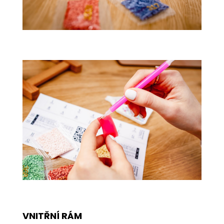
VNITŘNÍ RÁM