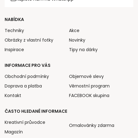
NABÍDKA
Techniky
Akce
Obrázky z vlastní fotky
Novinky
Inspirace
Tipy na dárky
INFORMACE PRO VÁS
Obchodní podmínky
Objemové slevy
Doprava a platba
Věrnostní program
Kontakt
FACEBOOK skupina
ČASTO HLEDANÉ INFORMACE
Kreativní průvodce
Omalovánky zdarma
Magazín