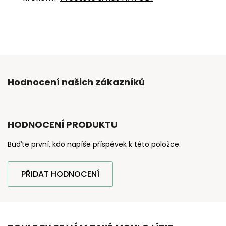
Hodnocení našich zákazníků
HODNOCENÍ PRODUKTU
Buďte první, kdo napíše příspěvek k této položce.
PŘIDAT HODNOCENÍ