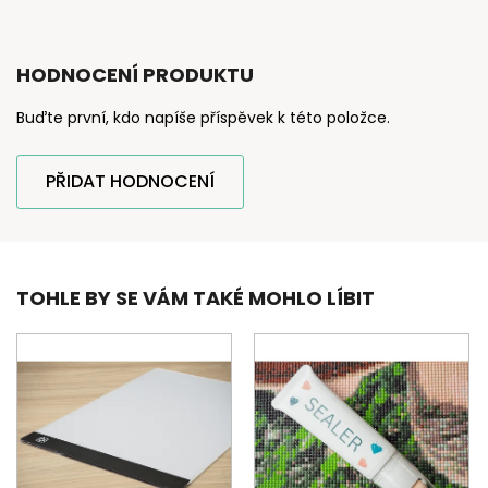
HODNOCENÍ PRODUKTU
Buďte první, kdo napíše příspěvek k této položce.
PŘIDAT HODNOCENÍ
TOHLE BY SE VÁM TAKÉ MOHLO LÍBIT