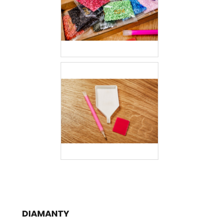
DIAMANTY