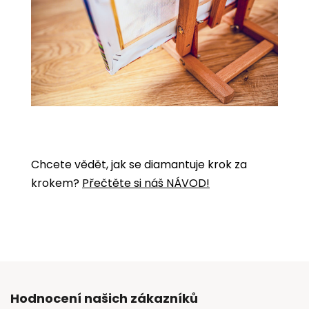
Chcete vědět, jak se diamantuje krok za
krokem?
Přečtěte si náš NÁVOD!
Hodnocení našich zákazníků