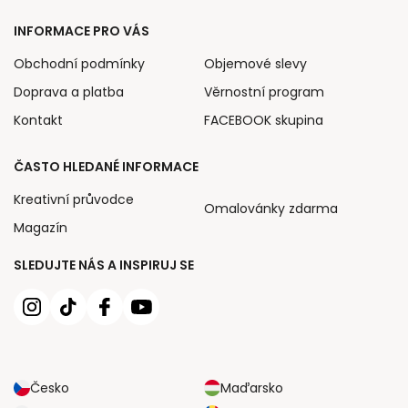
INFORMACE PRO VÁS
Obchodní podmínky
Objemové slevy
Doprava a platba
Věrnostní program
Kontakt
FACEBOOK skupina
ČASTO HLEDANÉ INFORMACE
Kreativní průvodce
Omalovánky zdarma
Magazín
SLEDUJTE NÁS A INSPIRUJ SE
Česko
Maďarsko