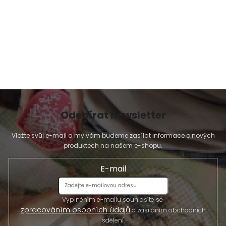
Odebírat newsletter
Vložte svůj e-mail a my vám budeme zasílat informace o nových
produktech na našem e-shopu.
E-mail
Vyplněním e-mailu souhlasíte se
zpracováním osobních údajů
a zasíláním obchodních
sdělení.