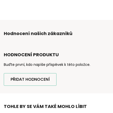
Hodnocení našich zákazníků
HODNOCENÍ PRODUKTU
Buďte první, kdo napíše příspěvek k této položce.
PŘIDAT HODNOCENÍ
TOHLE BY SE VÁM TAKÉ MOHLO LÍBIT