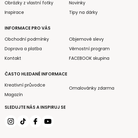
Obrázky z vlastní fotky
Novinky
Inspirace
Tipy na dárky
INFORMACE PRO VÁS
Obchodní podmínky
Objemové slevy
Doprava a platba
Věrnostní program
Kontakt
FACEBOOK skupina
ČASTO HLEDANÉ INFORMACE
Kreativní průvodce
Omalovánky zdarma
Magazín
SLEDUJTE NÁS A INSPIRUJ SE