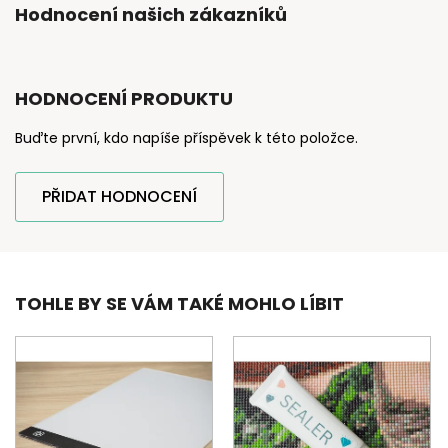
Hodnocení našich zákazníků
HODNOCENÍ PRODUKTU
Buďte první, kdo napíše příspěvek k této položce.
PŘIDAT HODNOCENÍ
TOHLE BY SE VÁM TAKÉ MOHLO LÍBIT