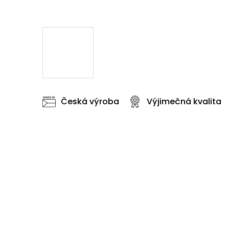
Česká výroba
Výjimečná kvalita