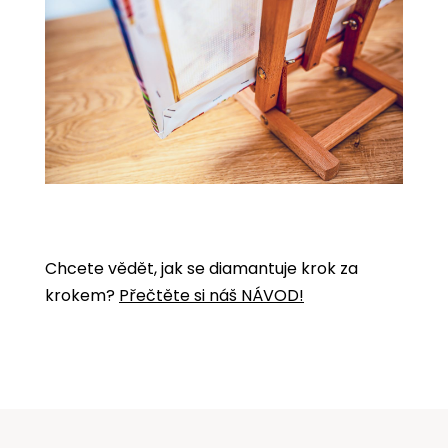
Chcete vědět, jak se diamantuje krok za
krokem?
Přečtěte si náš NÁVOD!