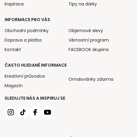
Inspirace
Tipy na dárky
INFORMACE PRO VÁS
Obchodní podmínky
Objemové slevy
Doprava a platba
Věrnostní program
Kontakt
FACEBOOK skupina
ČASTO HLEDANÉ INFORMACE
Kreativní průvodce
Omalovánky zdarma
Magazín
SLEDUJTE NÁS A INSPIRUJ SE