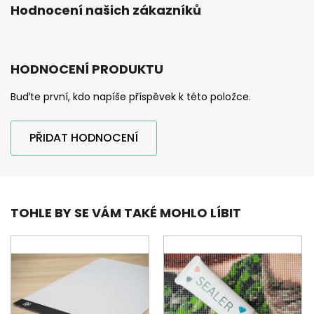
Hodnocení našich zákazníků
HODNOCENÍ PRODUKTU
Buďte první, kdo napíše příspěvek k této položce.
PŘIDAT HODNOCENÍ
TOHLE BY SE VÁM TAKÉ MOHLO LÍBIT