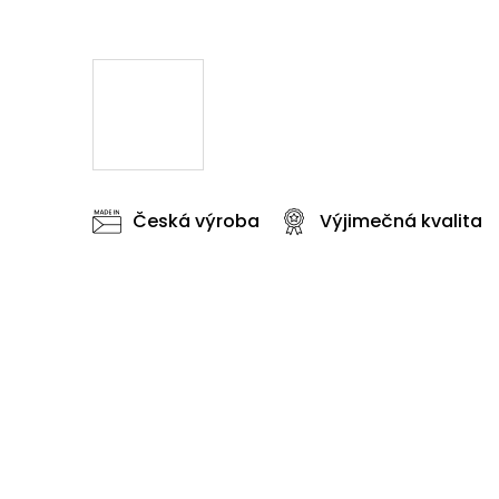
Česká výroba
Výjimečná kvalita