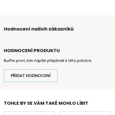
Hodnocení našich zákazníků
HODNOCENÍ PRODUKTU
Buďte první, kdo napíše příspěvek k této položce.
PŘIDAT HODNOCENÍ
TOHLE BY SE VÁM TAKÉ MOHLO LÍBIT