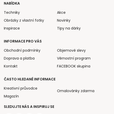
NABÍDKA
Techniky
Akce
Obrázky z vlastní fotky
Novinky
Inspirace
Tipy na dárky
INFORMACE PRO VÁS
Obchodní podmínky
Objemové slevy
Doprava a platba
Věrnostní program
Kontakt
FACEBOOK skupina
ČASTO HLEDANÉ INFORMACE
Kreativní průvodce
Omalovánky zdarma
Magazín
SLEDUJTE NÁS A INSPIRUJ SE