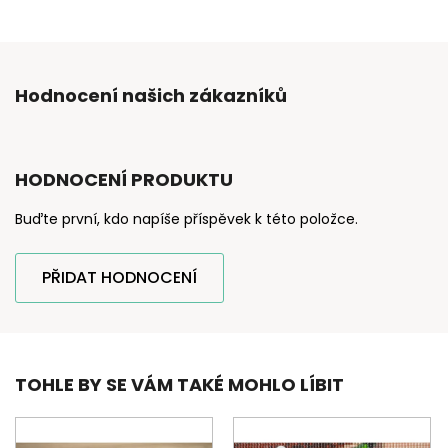
Hodnocení našich zákazníků
HODNOCENÍ PRODUKTU
Buďte první, kdo napíše příspěvek k této položce.
PŘIDAT HODNOCENÍ
TOHLE BY SE VÁM TAKÉ MOHLO LÍBIT