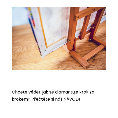
Chcete vědět, jak se diamantuje krok za
krokem?
Přečtěte si náš NÁVOD!