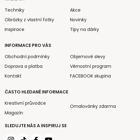
Techniky
Akce
Obrázky z vlastní fotky
Novinky
Inspirace
Tipy na dárky
INFORMACE PRO VÁS
Obchodní podmínky
Objemové slevy
Doprava a platba
Věrnostní program
Kontakt
FACEBOOK skupina
ČASTO HLEDANÉ INFORMACE
Kreativní průvodce
Omalovánky zdarma
Magazín
SLEDUJTE NÁS A INSPIRUJ SE