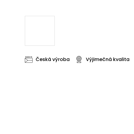
Česká výroba
Výjimečná kvalita