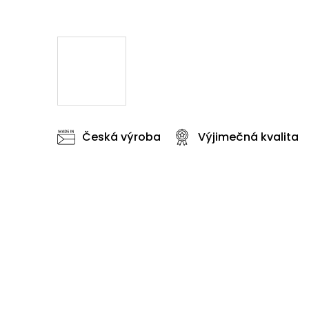
Česká výroba
Výjimečná kvalita