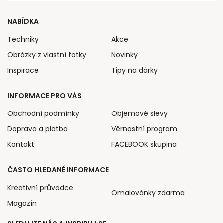
NABÍDKA
Techniky
Akce
Obrázky z vlastní fotky
Novinky
Inspirace
Tipy na dárky
INFORMACE PRO VÁS
Obchodní podmínky
Objemové slevy
Doprava a platba
Věrnostní program
Kontakt
FACEBOOK skupina
ČASTO HLEDANÉ INFORMACE
Kreativní průvodce
Omalovánky zdarma
Magazín