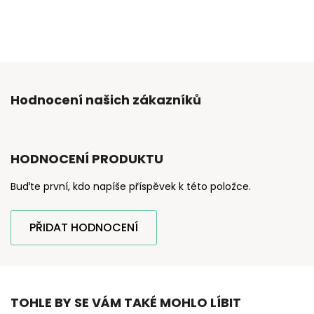
Hodnocení našich zákazníků
HODNOCENÍ PRODUKTU
Buďte první, kdo napíše příspěvek k této položce.
PŘIDAT HODNOCENÍ
TOHLE BY SE VÁM TAKÉ MOHLO LÍBIT