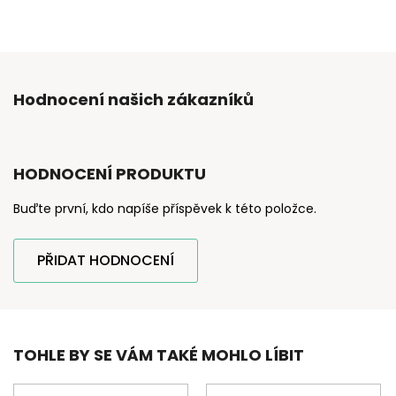
Hodnocení našich zákazníků
HODNOCENÍ PRODUKTU
Buďte první, kdo napíše příspěvek k této položce.
PŘIDAT HODNOCENÍ
TOHLE BY SE VÁM TAKÉ MOHLO LÍBIT