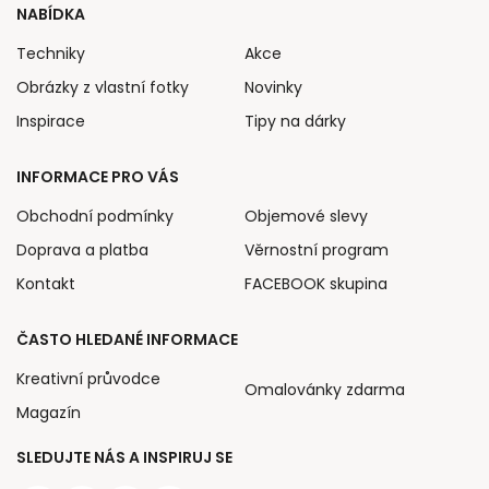
NABÍDKA
Techniky
Akce
Obrázky z vlastní fotky
Novinky
Inspirace
Tipy na dárky
INFORMACE PRO VÁS
Obchodní podmínky
Objemové slevy
Doprava a platba
Věrnostní program
Kontakt
FACEBOOK skupina
ČASTO HLEDANÉ INFORMACE
Kreativní průvodce
Omalovánky zdarma
Magazín
SLEDUJTE NÁS A INSPIRUJ SE