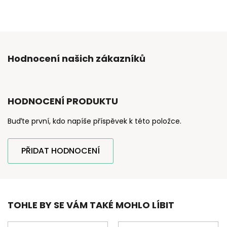
Hodnocení našich zákazníků
HODNOCENÍ PRODUKTU
Buďte první, kdo napíše příspěvek k této položce.
PŘIDAT HODNOCENÍ
TOHLE BY SE VÁM TAKÉ MOHLO LÍBIT