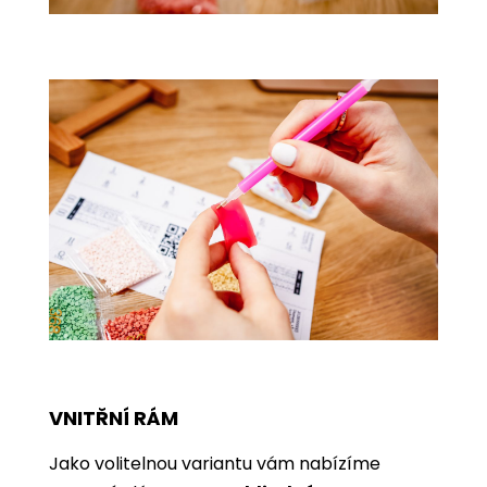
VNITŘNÍ RÁM
Jako volitelnou variantu vám nabízíme