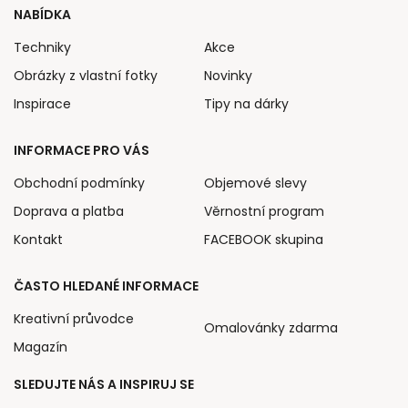
NABÍDKA
Techniky
Akce
Obrázky z vlastní fotky
Novinky
Inspirace
Tipy na dárky
INFORMACE PRO VÁS
Obchodní podmínky
Objemové slevy
Doprava a platba
Věrnostní program
Kontakt
FACEBOOK skupina
ČASTO HLEDANÉ INFORMACE
Kreativní průvodce
Omalovánky zdarma
Magazín
SLEDUJTE NÁS A INSPIRUJ SE