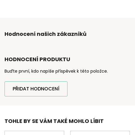
Hodnocení našich zákazníků
HODNOCENÍ PRODUKTU
Buďte první, kdo napíše příspěvek k této položce.
PŘIDAT HODNOCENÍ
TOHLE BY SE VÁM TAKÉ MOHLO LÍBIT