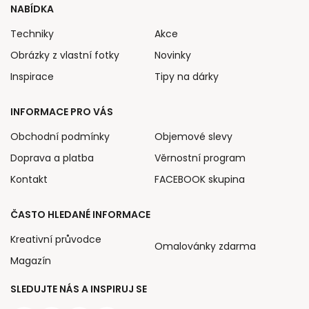
NABÍDKA
Techniky
Akce
Obrázky z vlastní fotky
Novinky
Inspirace
Tipy na dárky
INFORMACE PRO VÁS
Obchodní podmínky
Objemové slevy
Doprava a platba
Věrnostní program
Kontakt
FACEBOOK skupina
ČASTO HLEDANÉ INFORMACE
Kreativní průvodce
Omalovánky zdarma
Magazín
SLEDUJTE NÁS A INSPIRUJ SE