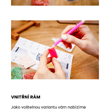
VNITŘNÍ RÁM
Jako volitelnou variantu vám nabízíme