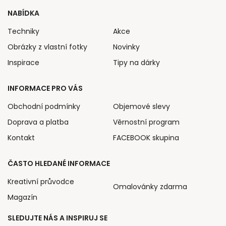
NABÍDKA
Techniky
Akce
Obrázky z vlastní fotky
Novinky
Inspirace
Tipy na dárky
INFORMACE PRO VÁS
Obchodní podmínky
Objemové slevy
Doprava a platba
Věrnostní program
Kontakt
FACEBOOK skupina
ČASTO HLEDANÉ INFORMACE
Kreativní průvodce
Omalovánky zdarma
Magazín
SLEDUJTE NÁS A INSPIRUJ SE