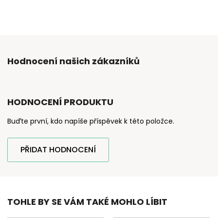
Hodnocení našich zákazníků
HODNOCENÍ PRODUKTU
Buďte první, kdo napíše příspěvek k této položce.
PŘIDAT HODNOCENÍ
TOHLE BY SE VÁM TAKÉ MOHLO LÍBIT