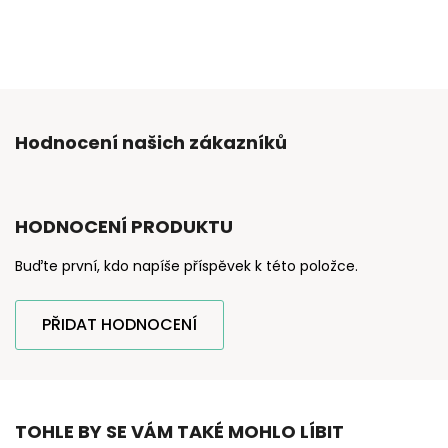
Hodnocení našich zákazníků
HODNOCENÍ PRODUKTU
Buďte první, kdo napíše příspěvek k této položce.
PŘIDAT HODNOCENÍ
TOHLE BY SE VÁM TAKÉ MOHLO LÍBIT