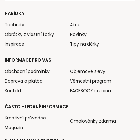
NABÍDKA
Techniky
Akce
Obrázky z vlastní fotky
Novinky
Inspirace
Tipy na dárky
INFORMACE PRO VÁS
Obchodní podmínky
Objemové slevy
Doprava a platba
Věrnostní program
Kontakt
FACEBOOK skupina
ČASTO HLEDANÉ INFORMACE
Kreativní průvodce
Omalovánky zdarma
Magazín